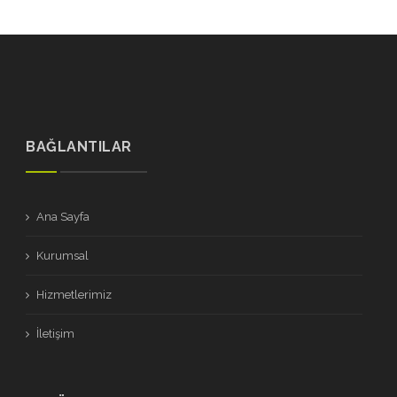
BAĞLANTILAR
Ana Sayfa
Kurumsal
Hizmetlerimiz
İletişim