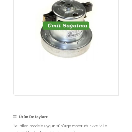
Ürün Detayları:
Belirtilen modele uygun süpürge motorudur.220 V ile